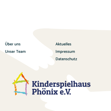
Über uns
Aktuelles
Unser Team
Impressum
Datenschutz