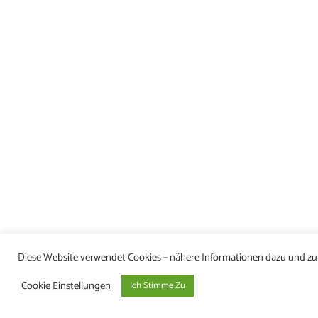
Diese Website verwendet Cookies – nähere Informationen dazu und zu I
Cookie Einstellungen
Ich Stimme Zu