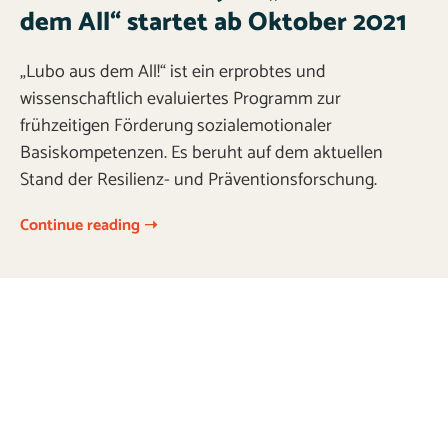
dem All“ startet ab Oktober 2021
„Lubo aus dem All!“ ist ein erprobtes und
wissenschaftlich evaluiertes Programm zur
frühzeitigen Förderung sozialemotionaler
Basiskompetenzen. Es beruht auf dem aktuellen
Stand der Resilienz- und Präventionsforschung.
Continue reading ➝