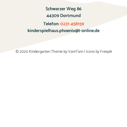
Schwarzer Weg 86
44309 Dortmund
Telefon:
0231 458159
kinderspielhaus.phoenix@t-online.de
© 2020 Kindergarten Theme by
VamTam
|
Icons by Freepik