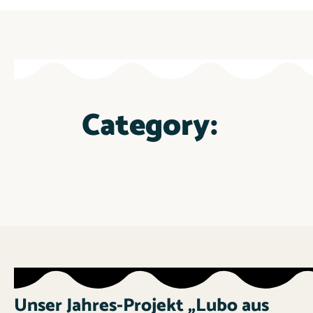
Category:
Unser Jahres-Projekt „Lubo aus