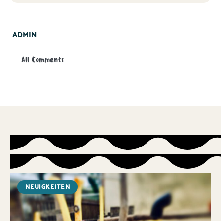
ADMIN
All Comments
NEUIGKEITEN