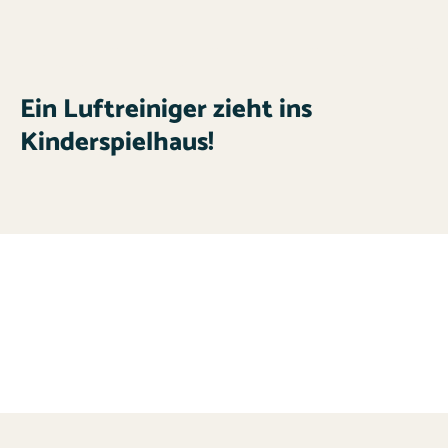
Ein Luftreiniger zieht ins
Kinderspielhaus!