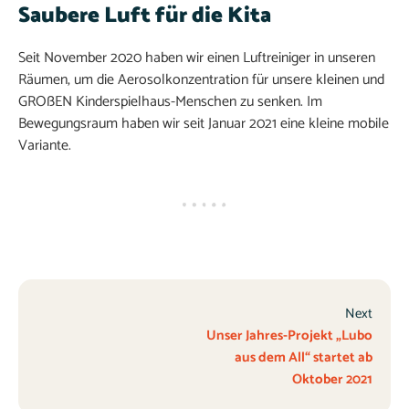
Saubere Luft für die Kita
Seit November 2020 haben wir einen Luftreiniger in unseren
Räumen, um die Aerosolkonzentration für unsere kleinen und
GROßEN Kinderspielhaus-Menschen zu senken. Im
Bewegungsraum haben wir seit Januar 2021 eine kleine mobile
Variante.
Next
Unser Jahres-Projekt „Lubo
aus dem All“ startet ab
Oktober 2021