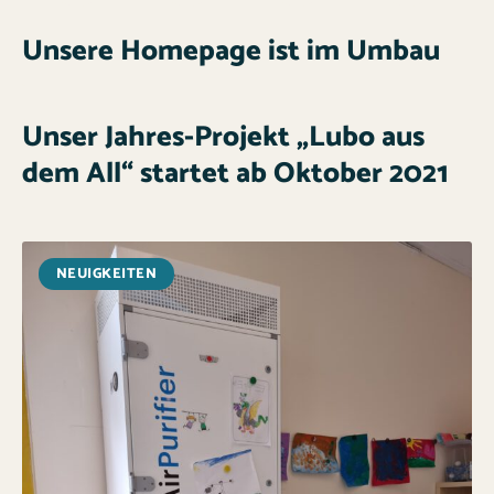
Unsere Homepage ist im Umbau
Unser Jahres-Projekt „Lubo aus
dem All“ startet ab Oktober 2021
NEUIGKEITEN